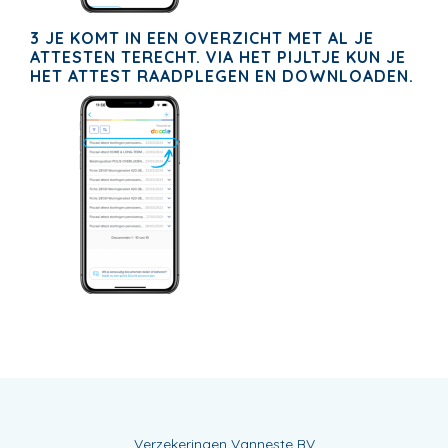
3 JE KOMT IN EEN OVERZICHT MET AL JE
ATTESTEN TERECHT. VIA HET PIJLTJE KUN JE
HET ATTEST RAADPLEGEN EN DOWNLOADEN.
Verzekeringen Vanneste BV