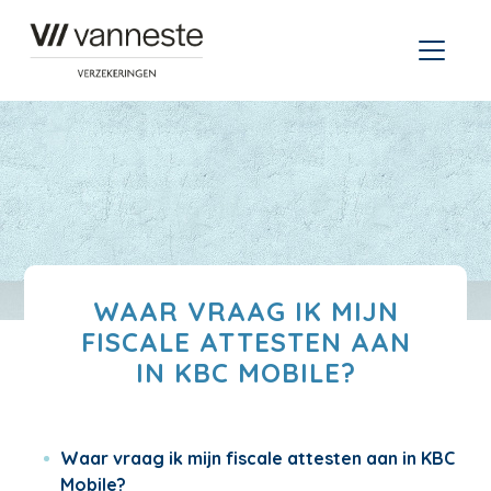
WAAR VRAAG IK MIJN
FISCALE ATTESTEN AAN
IN KBC MOBILE?
Waar vraag ik mijn fiscale attesten aan in KBC
Mobile?