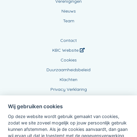
Verenigingen
Nieuws
Team
Contact
KBC Website
Cookies
Duurzaamheidsbeleid
Klachten
Privacy Verklaring
Wij gebruiken cookies
Op deze website wordt gebruik gemaakt van cookies,
zodat we site zoveel mogelijk op jouw persoonlijk gebruik
kunnen afstemmen. Als je de cookies aanvaardt, dan gaan
wij ervan uit dat je toestemt met de gegevensverwerking