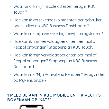
Waar vind ik mijn fiscale attesten terug in KBC
Touch ?
Hoe kan ik verzekeringsvolmachten per gebruiker
openstellen op KBC Business Dashboard ?
Waar kan ik mijn verzekeringsbewijs terugvinden ?
Hoe kan ik mijn vervaldagberichten per mail of
Peppol ontvangen? Stappenplan KBC Touch.
Hoe kan ik mijn vervaldagberichten per mail of
Peppol ontvangen? Stappenplan KBC Business
Dashboard
Waar kan ik "Mijn Aanvullend Pensioen" terugvinden
op MyPension.be ?
1 MELD JE AAN IN KBC MOBILE EN TIK RECHTS
BOVENAAN OP 'KATE'