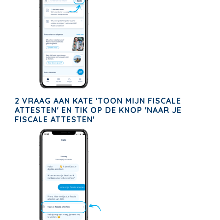
2 VRAAG AAN KATE 'TOON MIJN FISCALE
ATTESTEN' EN TIK OP DE KNOP 'NAAR JE
FISCALE ATTESTEN'