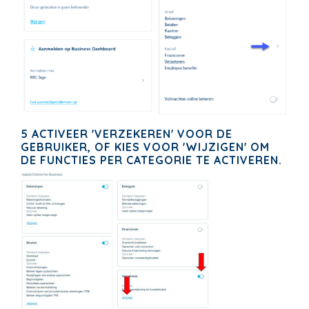
5 ACTIVEER 'VERZEKEREN' VOOR DE
GEBRUIKER, OF KIES VOOR 'WIJZIGEN' OM
DE FUNCTIES PER CATEGORIE TE ACTIVEREN.