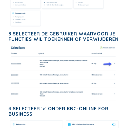
3 SELECTEER DE GEBRUIKER WAARVOOR JE
FUNCTIES WIL TOEKENNEN OF VERWIJDEREN
4 SELECTEER '>' ONDER KBC-ONLINE FOR
BUSINESS