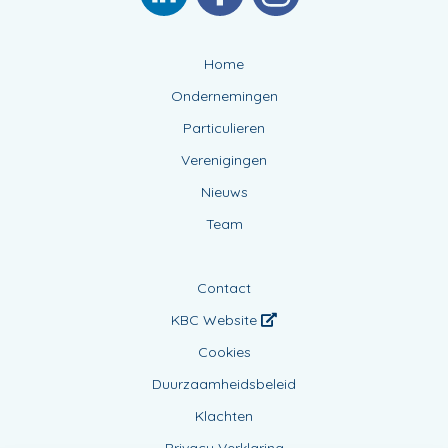
Home
Ondernemingen
Particulieren
Verenigingen
Nieuws
Team
Contact
KBC Website
Cookies
Duurzaamheidsbeleid
Klachten