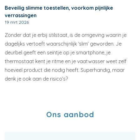
Beveilig slimme toestellen, voorkom pijnlijke
verrassingen
19 mrt 2026
Zonder dat je erbij stilstaat, is de omgeving waarin je
dagelijks vertoeft waarschijnlijk ‘slim’ geworden. Je
deurbel geeft een seintje op je smartphone, je
thermostaat kent je ritme en je vaatwasser weet zelf
hoeveel product die nodig heeft. Superhandig, maar
denk je ook aan de risico’s?
Ons aanbod