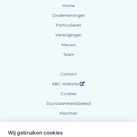
Home
Ondernemingen
Particulieren
Verenigingen
Nieuws
Team
Contact
KBC Website
Cookies
Duurzaamheidsbeleid
Klachten
Privacy Verklaring
Wij gebruiken cookies