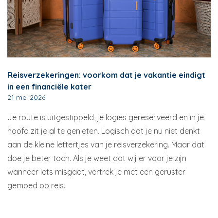
Reisverzekeringen: voorkom dat je vakantie eindigt
in een financiële kater
21 mei 2026
Je route is uitgestippeld, je logies gereserveerd en in je
hoofd zit je al te genieten. Logisch dat je nu niet denkt
aan de kleine lettertjes van je reisverzekering. Maar dat
doe je beter toch. Als je weet dat wij er voor je zijn
wanneer iets misgaat, vertrek je met een geruster
gemoed op reis.