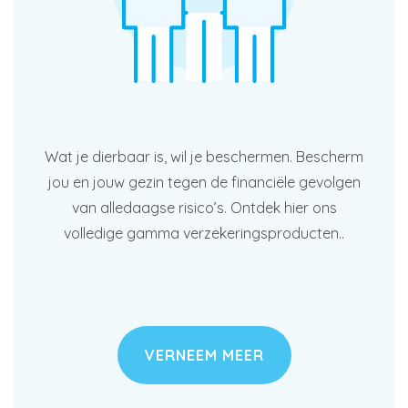
Wat je dierbaar is, wil je beschermen. Bescherm
jou en jouw gezin tegen de financiële gevolgen
van alledaagse risico’s. Ontdek hier ons
volledige gamma verzekeringsproducten..
VERNEEM MEER