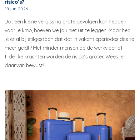
risico’s?
18 jun 2026
Dat een kleine vergissing grote gevolgen kan hebben
voor je kmo, hoeven we jou niet uit te leggen. Maar heb
je er al bij stilgestaan dat dat in vakantieperiodes des te
meer geldt? Met minder mensen op de werkvloer of
tijdelijke krachten worden de risico’s groter. Wees je
daarvan bewust!