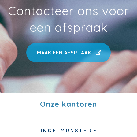
Contacteer ons voor
een afspraak
MAAK EEN AFSPRAAK
Onze kantoren
INGELMUNSTER