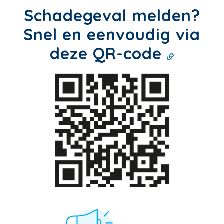
Schadegeval melden?
Snel en eenvoudig via
deze QR-code