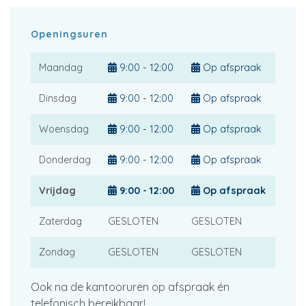
Openingsuren
Maandag
9:00 - 12:00
Op afspraak
Dinsdag
9:00 - 12:00
Op afspraak
Woensdag
9:00 - 12:00
Op afspraak
Donderdag
9:00 - 12:00
Op afspraak
Vrijdag
9:00 - 12:00
Op afspraak
Zaterdag
GESLOTEN
GESLOTEN
Zondag
GESLOTEN
GESLOTEN
Ook na de kantooruren op afspraak én
telefonisch bereikbaar!