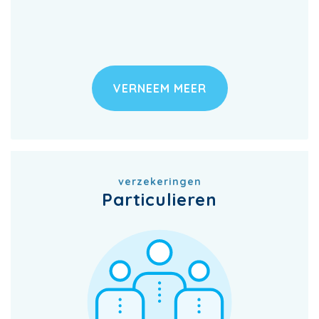
VERNEEM MEER
verzekeringen
Particulieren