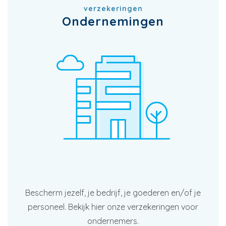
verzekeringen
Ondernemingen
Bescherm jezelf, je bedrijf, je goederen en/of je
personeel. Bekijk hier onze verzekeringen voor
ondernemers.