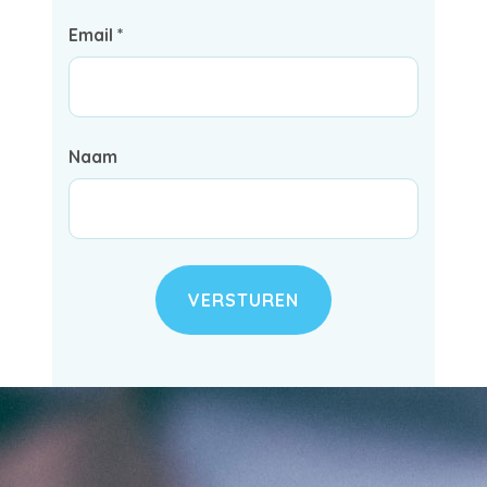
Email *
Naam
VERSTUREN