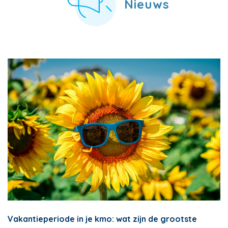
Nieuws
Vakantieperiode in je kmo: wat zijn de grootste