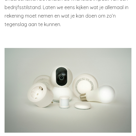
bedrijfsstilstand. Laten we eens kijken wat je allemaal in
rekening moet nemen en wat je kan doen om zo’n
tegenslag aan te kunnen.