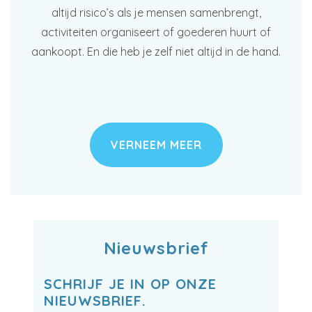
altijd risico’s als je mensen samenbrengt,
activiteiten organiseert of goederen huurt of
aankoopt. En die heb je zelf niet altijd in de hand.
VERNEEM MEER
Nieuwsbrief
SCHRIJF JE IN OP ONZE
NIEUWSBRIEF.