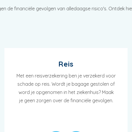
gen de financiële gevolgen van alledaagse risico's. Ontdek h
Reis
Met een reisverzekering ben je verzekerd voor
schade op reis. Wordt je bagage gestolen of
word je opgenomen in het ziekenhuis? Maak
je geen zorgen over de financiële gevolgen.