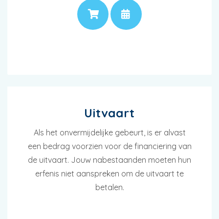
PRIJS
AFSPRAAK
Uitvaart
Als het onvermijdelijke gebeurt, is er alvast
een bedrag voorzien voor de financiering van
de uitvaart. Jouw nabestaanden moeten hun
erfenis niet aanspreken om de uitvaart te
betalen.