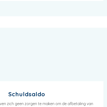
Schuldsaldo
en zich geen zorgen te maken om de afbetaling van