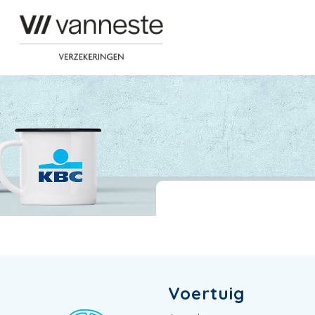
Voertuig