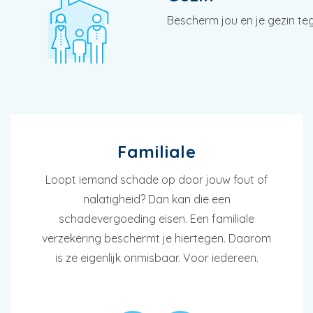
Bescherm jou en je gezin te
Familiale
Loopt iemand schade op door jouw fout of
nalatigheid? Dan kan die een
schadevergoeding eisen. Een familiale
verzekering beschermt je hiertegen. Daarom
is ze eigenlijk onmisbaar. Voor iedereen.