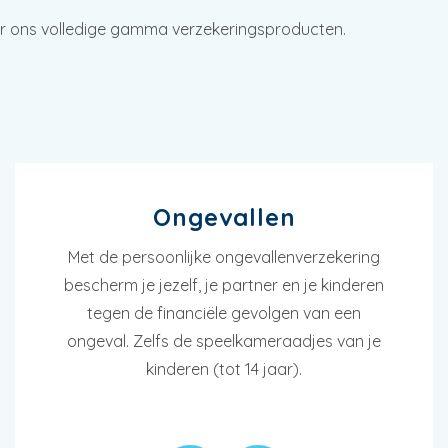
ier ons volledige gamma verzekeringsproducten.
Ongevallen
Met de persoonlijke ongevallenverzekering
bescherm je jezelf, je partner en je kinderen
tegen de financiële gevolgen van een
ongeval. Zelfs de speelkameraadjes van je
kinderen (tot 14 jaar).