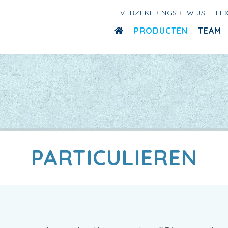
VERZEKERINGSBEWIJS
LE
PRODUCTEN
TEAM
PARTICULIEREN