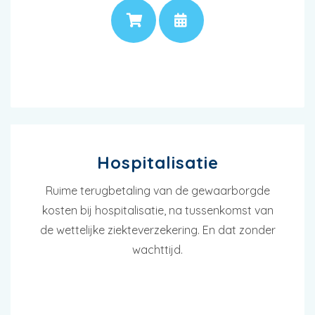
PRIJS
AFSPRAAK
Hospitalisatie
Ruime terugbetaling van de gewaarborgde
kosten bij hospitalisatie, na tussenkomst van
de wettelijke ziekteverzekering. En dat zonder
wachttijd.