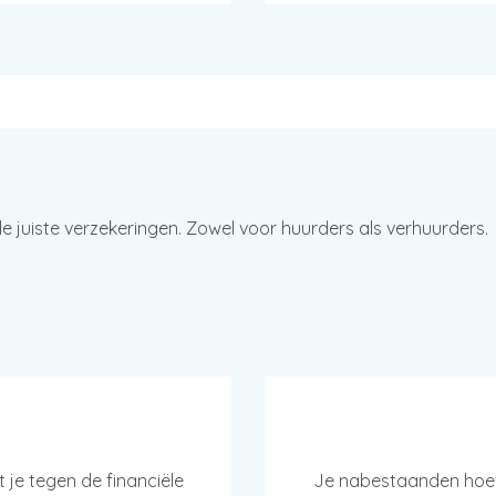
juiste verzekeringen. Zowel voor huurders als verhuurders.
je tegen de financiële
Je nabestaanden hoev