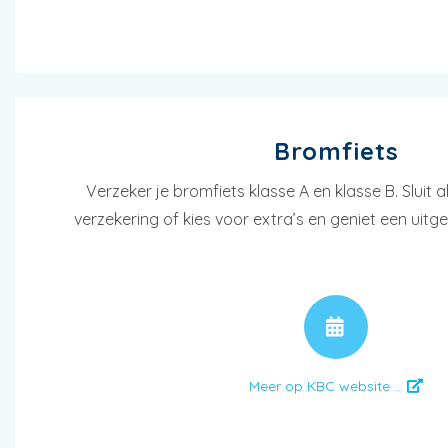
Bromfiets
Verzeker je bromfiets klasse A en klasse B. Sluit a
verzekering of kies voor extra’s en geniet een uit
AFSPR
Meer op KBC website ...