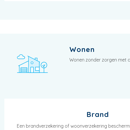
Wonen
Wonen zonder zorgen met de 
Brand
Een brandverzekering of woonverzekering beschermt 