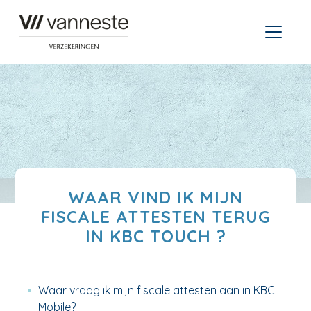
WAAR VIND IK MIJN
FISCALE ATTESTEN TERUG
IN KBC TOUCH ?
Waar vraag ik mijn fiscale attesten aan in KBC
Mobile?