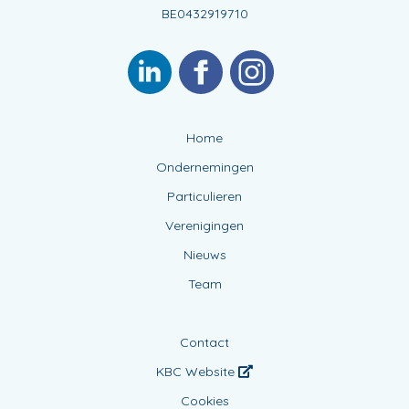
BE0432919710
Home
Ondernemingen
Particulieren
Verenigingen
Nieuws
Team
Contact
KBC Website
Cookies