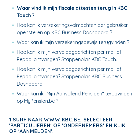
Waar vind ik mijn fiscale attesten terug in KBC
Touch ?
Hoe kan ik verzekeringsvolmachten per gebruiker
openstellen op KBC Business Dashboard ?
Waar kan ik mijn verzekeringsbewijs terugvinden ?
Hoe kan ik mijn vervaldagberichten per mail of
Peppol ontvangen? Stappenplan KBC Touch.
Hoe kan ik mijn vervaldagberichten per mail of
Peppol ontvangen? Stappenplan KBC Business
Dashboard
Waar kan ik "Mijn Aanvullend Pensioen" terugvinden
op MyPension.be ?
1 SURF NAAR WWW.KBC.BE, SELECTEER
'PARTICULIEREN' OF 'ONDERNEMERS' EN KLIK
OP 'AANMELDEN'.