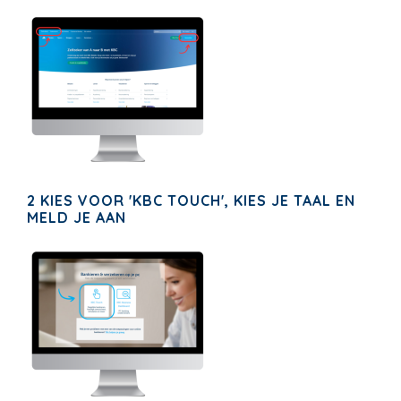
2 KIES VOOR 'KBC TOUCH', KIES JE TAAL EN
MELD JE AAN