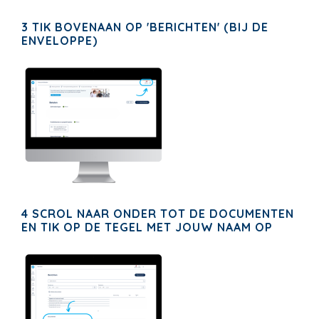
3 TIK BOVENAAN OP 'BERICHTEN' (BIJ DE
ENVELOPPE)
4 SCROL NAAR ONDER TOT DE DOCUMENTEN
EN TIK OP DE TEGEL MET JOUW NAAM OP