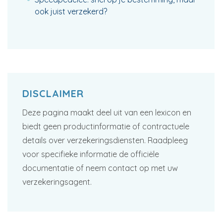
ook juist verzekerd?
DISCLAIMER
Deze pagina maakt deel uit van een lexicon en
biedt geen productinformatie of contractuele
details over verzekeringsdiensten. Raadpleeg
voor specifieke informatie de officiële
documentatie of neem contact op met uw
verzekeringsagent.