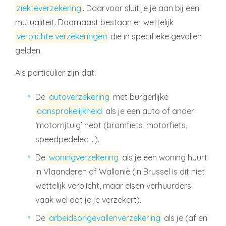
ziekteverzekering
. Daarvoor sluit je je aan bij een
mutualiteit. Daarnaast bestaan er wettelijk
verplichte verzekeringen
die in specifieke gevallen
gelden.
Als particulier zijn dat:
De
autoverzekering
met burgerlijke
aansprakelijkheid
als je een auto of ander
‘motorrijtuig’ hebt (bromfiets, motorfiets,
speedpedelec …).
De
woningverzekering
als je een woning huurt
in Vlaanderen of Wallonië (in Brussel is dit niet
wettelijk verplicht, maar eisen verhuurders
vaak wel dat je je verzekert).
De
arbeidsongevallenverzekering
als je (af en