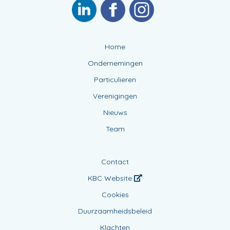
Home
Ondernemingen
Particulieren
Verenigingen
Nieuws
Team
Contact
KBC Website
Cookies
Duurzaamheidsbeleid
Klachten