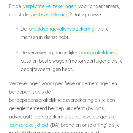
En de
verplichte verzekeringen
voor ondernemers,
naast de
ziekteverzekering
? Dat zijn deze:
De
arbeidsongevallenverzekering
, als je
mensen in dienst hebt.
De verzekering burgerlijke
aansprakelijkheid
auto en bestelwagen (motorvoertuigen): als je
bedrijfsvoertuigen hebt.
Verzekeringen voor specifieke ondernemingen en
beroepen: zoals de
beroepsaansprakelijkheidsverzekering als je een
gereglementeerd beroep uitoefent (bv. arts,
advocaat), de ‘verzekering objectieve burgerlijke
aansprakelijkheid
(BA) brand en ontploffing’ als je