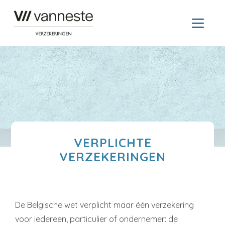
VERPLICHTE
VERZEKERINGEN
De Belgische wet verplicht maar één verzekering
voor iedereen, particulier of ondernemer: de