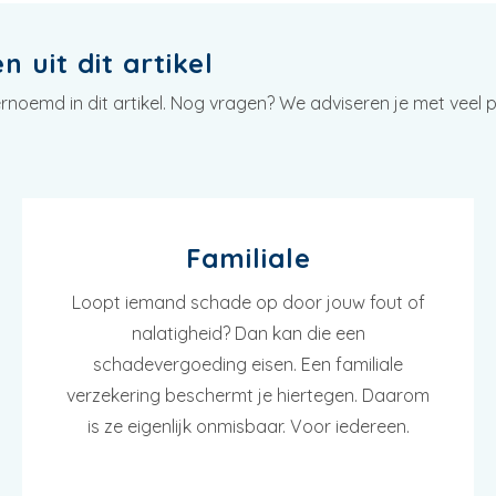
 uit dit artikel
oemd in dit artikel. Nog vragen? We adviseren je met veel pl
Familiale
Loopt iemand schade op door jouw fout of
nalatigheid? Dan kan die een
schadevergoeding eisen. Een familiale
verzekering beschermt je hiertegen. Daarom
is ze eigenlijk onmisbaar. Voor iedereen.