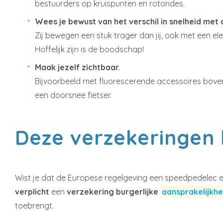
bestuurders op kruispunten en rotondes.
Wees je bewust van het verschil in snelheid met 
Zij bewegen een stuk trager dan jij, ook met een ele
Hoffelijk zijn is de boodschap!
Maak jezelf zichtbaar.
Bijvoorbeeld met fluorescerende accessoires boven o
een doorsnee fietser.
Deze verzekeringen 
Wist je dat de Europese regelgeving een speedpedelec eig
verplicht
een
verzekering burgerlijke
aansprakelijkhe
toebrengt.