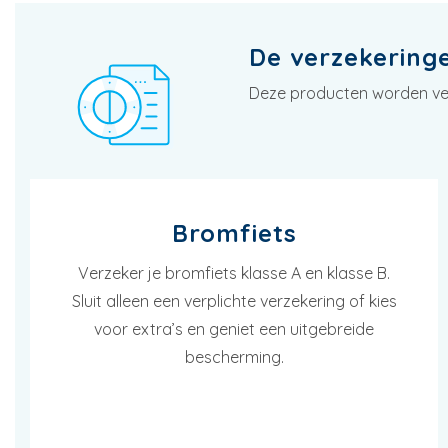
De verzekeringen
Deze producten worden vern
Bromfiets
Verzeker je bromfiets klasse A en klasse B.
Sluit alleen een verplichte verzekering of kies
voor extra’s en geniet een uitgebreide
bescherming.