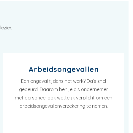
ezier.
Arbeidsongevallen
Een ongeval tijdens het werk? Da’s snel
gebeurd. Daarom ben je als ondernemer
met personeel ook wettelijk verplicht om een
arbeidsongevallenverzekering te nemen.