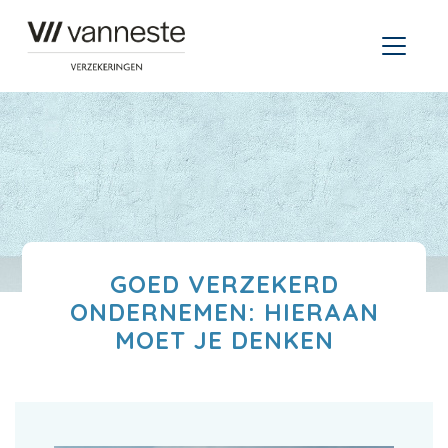
GOED VERZEKERD
ONDERNEMEN: HIERAAN
MOET JE DENKEN