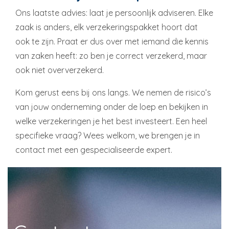
Ons laatste advies: laat je persoonlijk adviseren. Elke
zaak is anders, elk verzekeringspakket hoort dat
ook te zijn. Praat er dus over met iemand die kennis
van zaken heeft: zo ben je correct verzekerd, maar
ook niet oververzekerd.
Kom gerust eens bij ons langs. We nemen de risico’s
van jouw onderneming onder de loep en bekijken in
welke verzekeringen je het best investeert. Een heel
specifieke vraag? Wees welkom, we brengen je in
contact met een gespecialiseerde expert.