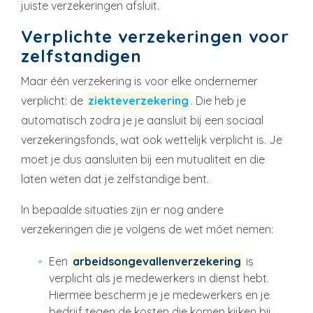
juiste verzekeringen afsluit.
Verplichte verzekeringen voor
zelfstandigen
Maar één verzekering is voor elke ondernemer
verplicht: de
ziekteverzekering
. Die heb je
automatisch zodra je je aansluit bij een sociaal
verzekeringsfonds, wat ook wettelijk verplicht is. Je
moet je dus aansluiten bij een mutualiteit en die
laten weten dat je zelfstandige bent.
In bepaalde situaties zijn er nog andere
verzekeringen die je volgens de wet móet nemen:
Een
arbeidsongevallenverzekering
is
verplicht als je medewerkers in dienst hebt.
Hiermee bescherm je je medewerkers en je
bedrijf tegen de kosten die komen kijken bij