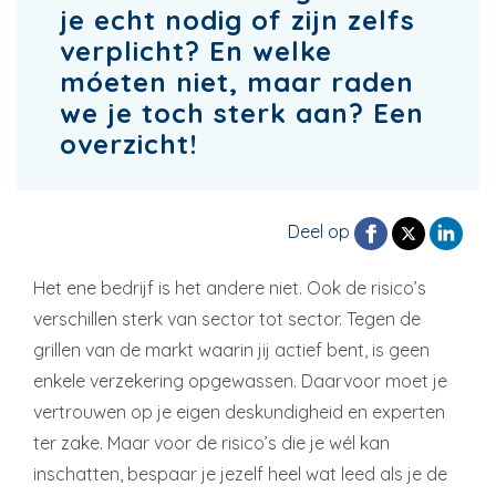
je echt nodig of zijn zelfs
verplicht? En welke
móeten niet, maar raden
we je toch sterk aan? Een
overzicht!
Deel op
Het ene bedrijf is het andere niet. Ook de risico’s
verschillen sterk van sector tot sector. Tegen de
grillen van de markt waarin jij actief bent, is geen
enkele verzekering opgewassen. Daarvoor moet je
vertrouwen op je eigen deskundigheid en experten
ter zake. Maar voor de risico’s die je wél kan
inschatten, bespaar je jezelf heel wat leed als je de