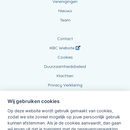
Verenigingen
Nieuws
Team
Contact
KBC Website
Cookies
Duurzaamheidsbeleid
Klachten
Privacy Verklaring
Wij gebruiken cookies
Op deze website wordt gebruik gemaakt van cookies,
zodat we site zoveel mogelijk op jouw persoonlijk gebruik
kunnen afstemmen. Als je de cookies aanvaardt, dan gaan
wij ervan uit dat je toestemt met de gegevensverwerking