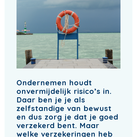
Ondernemen houdt
onvermijdelijk risico’s in.
Daar ben je je als
zelfstandige van bewust
en dus zorg je dat je goed
verzekerd bent. Maar
welke verzekeringen heb