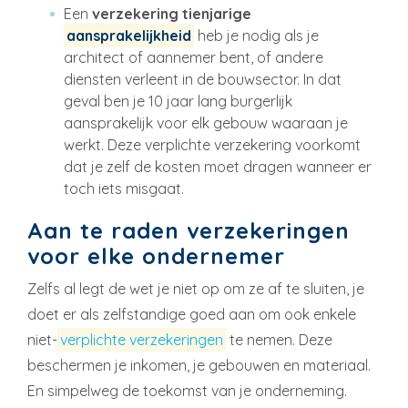
Een
verzekering tienjarige
aansprakelijkheid
heb je nodig als je
architect of aannemer bent, of andere
diensten verleent in de bouwsector. In dat
geval ben je 10 jaar lang burgerlijk
aansprakelijk voor elk gebouw waaraan je
werkt. Deze verplichte verzekering voorkomt
dat je zelf de kosten moet dragen wanneer er
toch iets misgaat.
Aan te raden verzekeringen
voor elke ondernemer
Zelfs al legt de wet je niet op om ze af te sluiten, je
doet er als zelfstandige goed aan om ook enkele
niet-
verplichte verzekeringen
te nemen. Deze
beschermen je inkomen, je gebouwen en materiaal.
En simpelweg de toekomst van je onderneming.