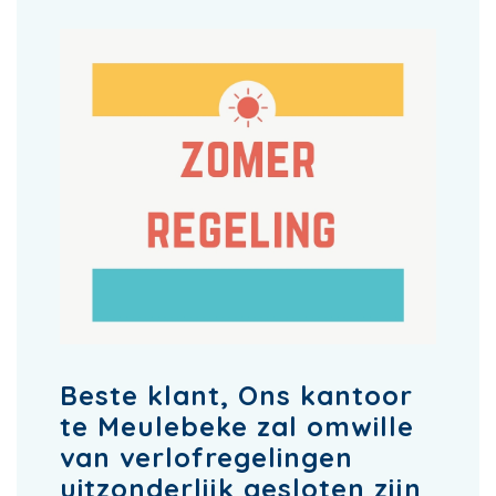
Beste klant, Ons kantoor
te Meulebeke zal omwille
van verlofregelingen
uitzonderlijk gesloten zijn