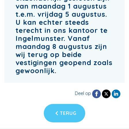
van maandag 1 augustus
t.e.m. vrijdag 5 augustus.
U kan echter steeds
terecht in ons kantoor te
Ingelmunster. Vanaf
maandag 8 augustus zijn
wij terug op beide
vestigingen geopend zoals
gewoonlijk.
Deel op
TERUG