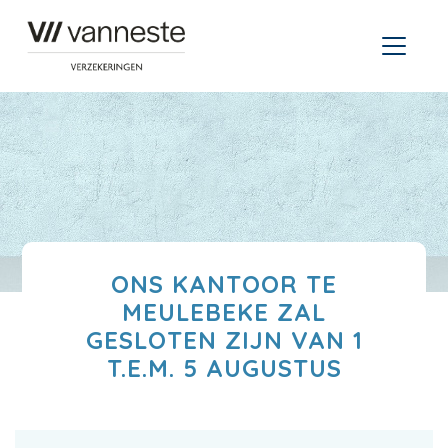
ONS KANTOOR TE
MEULEBEKE ZAL
GESLOTEN ZIJN VAN 1
T.E.M. 5 AUGUSTUS